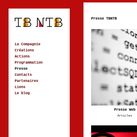
Presse TBNTB
La Compagnie
Créations
Actions
Programmation
Presse
Contacts
Partenaires
Liens
Le blog
Presse Web
Articles