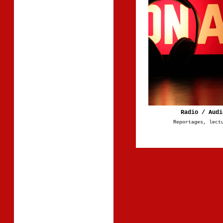
Radio / Audi
Reportages, lect