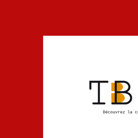
Découvrez la c